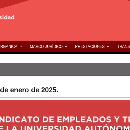
ÓRGANICA
MARCO JURÍDICO
PRESTACIONES
TRANS
 de enero de 2025.