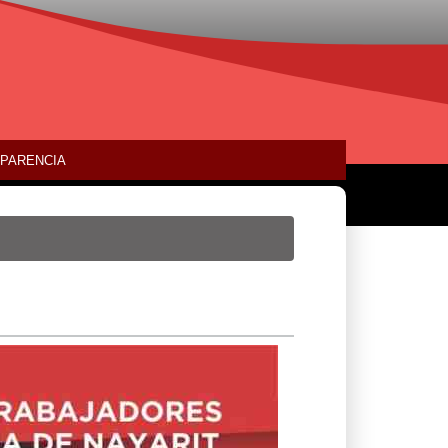
PARENCIA