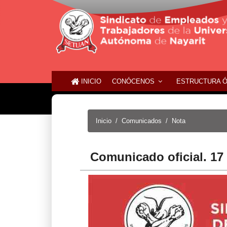
INICIO
CONÓCENOS
ESTRUCTURA 
Inicio
Comunicados
Nota
Comunicado oficial. 17