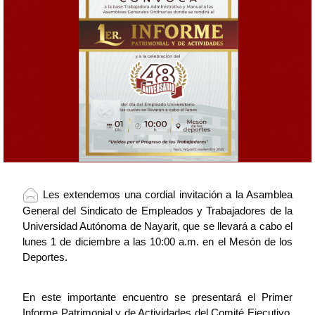
 Les extendemos una cordial invitación a la Asamblea 
General del Sindicato de Empleados y Trabajadores de la 
Universidad Autónoma de Nayarit, que se llevará a cabo el 
lunes 1 de diciembre a las 10:00 a.m. en el Mesón de los 
Deportes.
En este importante encuentro se presentará el Primer 
Informe Patrimonial y de Actividades del Comité Ejecutivo, 