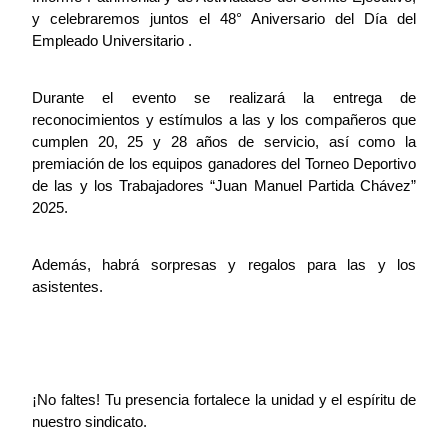
y celebraremos juntos el 48° Aniversario del Día del 
Empleado Universitario .
Durante el evento se realizará la entrega de 
reconocimientos y estímulos a las y los compañeros que 
cumplen 20, 25 y 28 años de servicio, así como la 
premiación de los equipos ganadores del Torneo Deportivo 
de las y los Trabajadores “Juan Manuel Partida Chávez” 
2025. 
Además, habrá sorpresas y regalos para las y los 
asistentes.
¡No faltes! Tu presencia fortalece la unidad y el espíritu de 
nuestro sindicato.